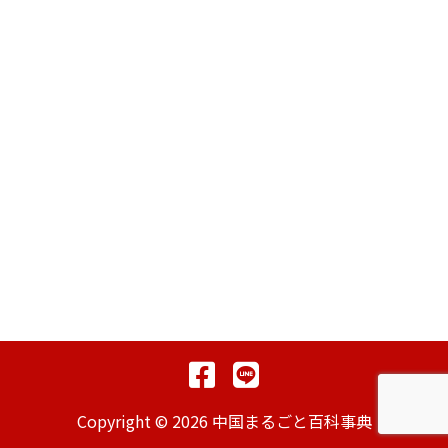
Copyright © 2026 中国まるごと百科事典