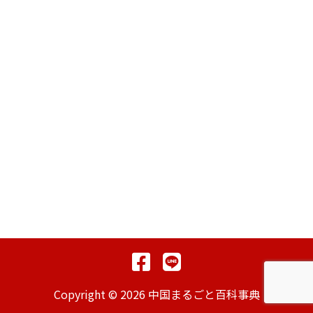
Copyright © 2026 中国まるごと百科事典