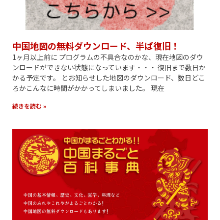
中国地図の無料ダウンロード、半ば復旧！
1ヶ月以上前に プログラムの不具合なのかな、現在地図のダウ
ンロードができない状態になっています・・・ 復旧まで数日か
かる予定です。 とお知らせした地図のダウンロード、数日どこ
ろかこんなに時間がかかってしまいました。 現在
続きを読む »