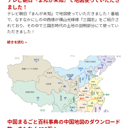
ました！
テレビ朝日『まんが未知』で地図使っていただきました！番組
で、なすなかにしの中西様が横山光輝様『三国志』をご紹介さ
れており、その中で三国志時代の土地の説明部分にて使ってい
ただきました！
続きを読む »
中国まるごと百科事典の中国地図のダウンロード