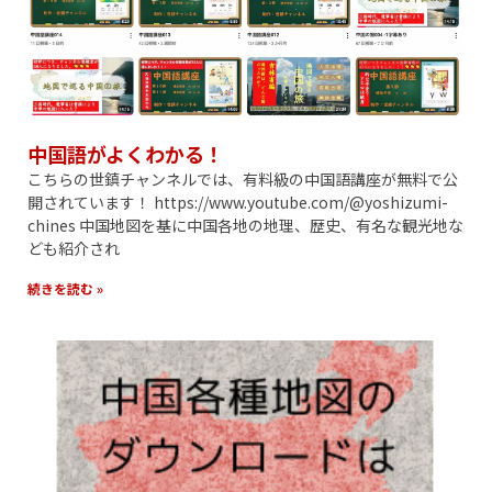
中国語がよくわかる！
こちらの世鎮チャンネルでは、有料級の中国語講座が無料で公
開されています！ https://www.youtube.com/@yoshizumi-
chines 中国地図を基に中国各地の地理、歴史、有名な観光地な
ども紹介され
続きを読む »