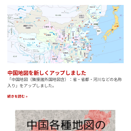
中国地図を新しくアップしました
「中国地図（隣接諸外国地図含）：省・省都・河川などの名称
入り」をアップしました。
続きを読む »