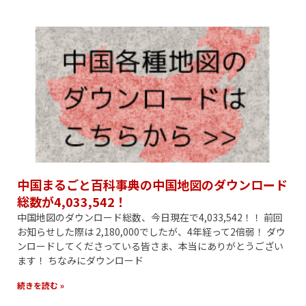
中国まるごと百科事典の中国地図のダウンロード
総数が4,033,542！
中国地図のダウンロード総数、今日現在で4,033,542！！ 前回
お知らせした際は 2,180,000でしたが、4年経って2倍弱！ ダウ
ンロードしてくださっている皆さま、本当にありがとうござい
ます！ ちなみにダウンロード
続きを読む »