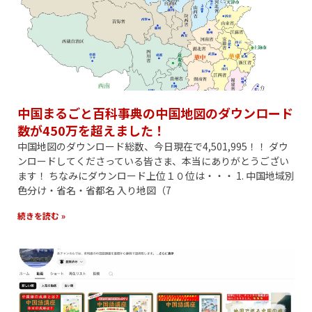
中国まるごと百科事典の中国地図のダウンロード
数が450万を超えました！
中国地図のダウンロード総数、今日現在で4,501,995！！ ダウ
ンロードしてくださっている皆さま、本当にありがとうござい
ます！ ちなみにダウンロード上位１０位は・・・ 1. 中国地域別
色分け・省名・省都名 入り地図（7
続きを読む »