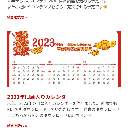
来年からは、オンラインの中国語講座を始める予定です！！
また、地図やコンテンツをさらに充実させる予定です
続きを読む »
2023年旧暦入りカレンダー
来年、2023年の旧暦入りカレンダーを作りました。 画像でも
PDFでもダウンロードしていただけます！ 画像のダウンロード
はこちらから PDFのダウンロードはこちらから
続きを読む »