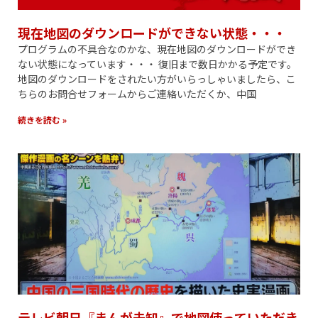
現在地図のダウンロードができない状態・・・
プログラムの不具合なのかな、現在地図のダウンロードができ
ない状態になっています・・・ 復旧まで数日かかる予定です。
地図のダウンロードをされたい方がいらっしゃいましたら、こ
ちらのお問合せフォームからご連絡いただくか、中国
続きを読む »
テレビ朝日『まんが未知』で地図使っていただき