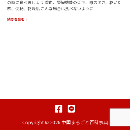
の時に食べましょう 貧血、腎臓機能の低下、喉の渇き、乾いた
咳、便秘、乾燥肌 こんな場合は食べないように
続きを読む »
Copyright © 2026 中国まるごと百科事典