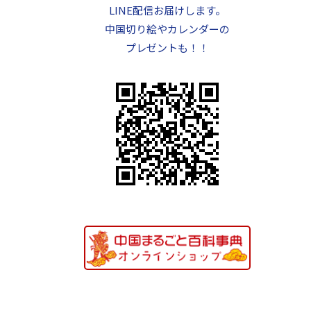
LINE配信お届けします。
中国切り絵やカレンダーの
プレゼントも！！