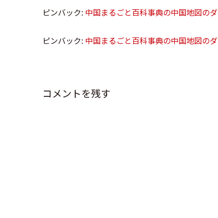
ピンバック:
中国まるごと百科事典の中国地図のダウ
ピンバック:
中国まるごと百科事典の中国地図のダウ
コメントを残す