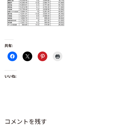
共有:
いいね:
コメントを残す