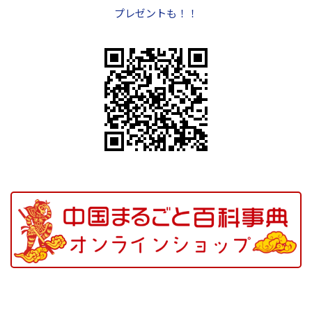
プレゼントも！！