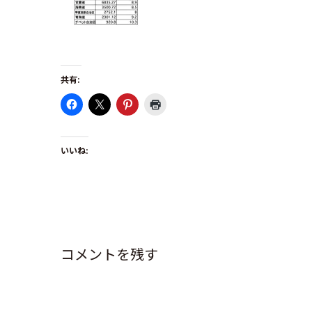
共有:
いいね:
コメントを残す