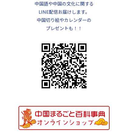
中国語や中国の文化に関する
LINE配信お届けします。
中国切り絵やカレンダーの
プレゼントも！！