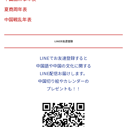
夏商周年表
中国戦乱年表
LINEお友達登録
LINEでお友達登録すると
中国語や中国の文化に関する
LINE配信お届けします。
中国切り絵やカレンダーの
プレゼントも！！