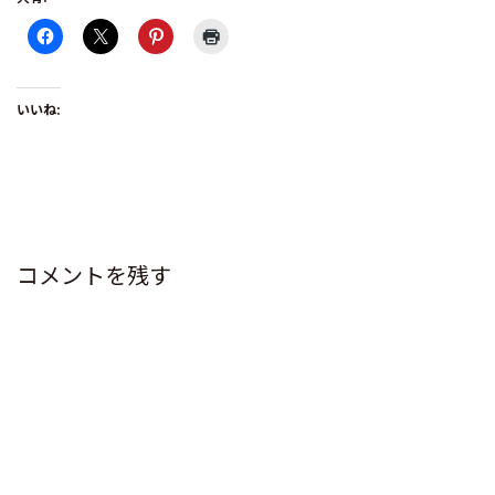
いいね:
コメントを残す