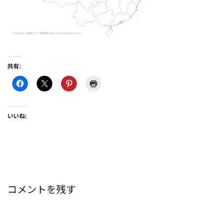
共有:
いいね:
コメントを残す