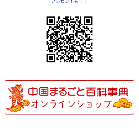
プレゼントも！！