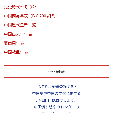
先史時代～その2～
中国簡易年表（B.C.200以降）
中国歴代皇帝一覧
中国出来事年表
夏商周年表
中国戦乱年表
LINEお友達登録
LINEでお友達登録すると
中国語や中国の文化に関する
LINE配信お届けします。
中国切り絵やカレンダーの