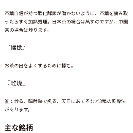
茶葉自信が持つ酸化酵素が働かないように、茶葉を摘み取
ったらすぐ加熱処理。日本茶の場合は蒸すのですが、中国
茶の場合は炒ります。
『揉捻』
お茶の出をよくするために揉む。
『乾燥』
釜で炒る、輻射熱で炙る、天日にあてるなど3種の乾燥法
があります。
主な銘柄