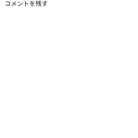
コメントを残す