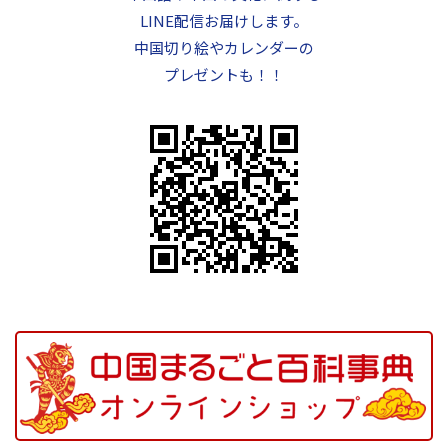
LINE配信お届けします。
中国切り絵やカレンダーの
プレゼントも！！