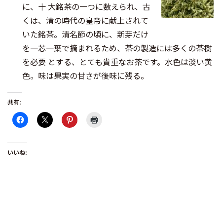
に、十 大銘茶の一つに数えられ、古
くは、清の時代の皇帝に献上されて
いた銘茶。清名節の頃に、新芽だけ
を一芯一葉で摘まれるため、茶の製造には多くの茶樹
を必要 とする、とても貴重なお茶です。水色は淡い黄
色。味は果実の甘さが後味に残る。
共有:
いいね: