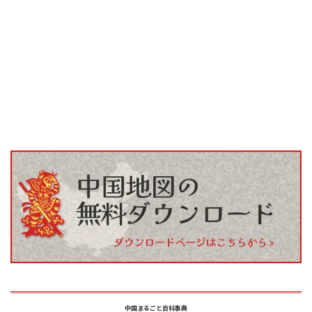
中国まるごと百科事典