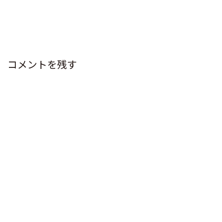
コメントを残す