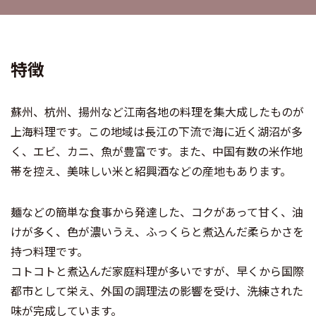
特徴
蘇州、杭州、揚州など江南各地の料理を集大成したものが
上海料理です。この地域は長江の下流で海に近く湖沼が多
く、エビ、カニ、魚が豊富です。また、中国有数の米作地
帯を控え、美味しい米と紹興酒などの産地もあります。
麺などの簡単な食事から発達した、コクがあって甘く、油
けが多く、色が濃いうえ、ふっくらと煮込んだ柔らかさを
持つ料理です。
コトコトと煮込んだ家庭料理が多いですが、早くから国際
都市として栄え、外国の調理法の影響を受け、洗練された
味が完成しています。