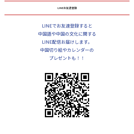
LINEお友達登録
LINEでお友達登録すると
中国語や中国の文化に関する
LINE配信お届けします。
中国切り絵やカレンダーの
プレゼントも！！