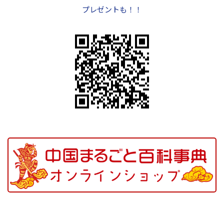
プレゼントも！！