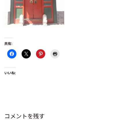
共有:
いいね:
コメントを残す