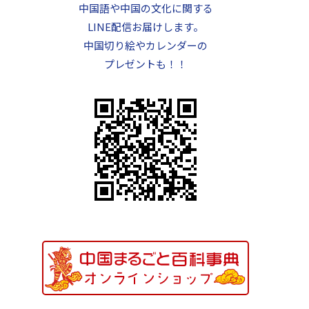
中国語や中国の文化に関する
LINE配信お届けします。
中国切り絵やカレンダーの
プレゼントも！！