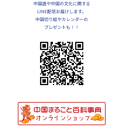
中国語や中国の文化に関する
LINE配信お届けします。
中国切り絵やカレンダーの
プレゼントも！！