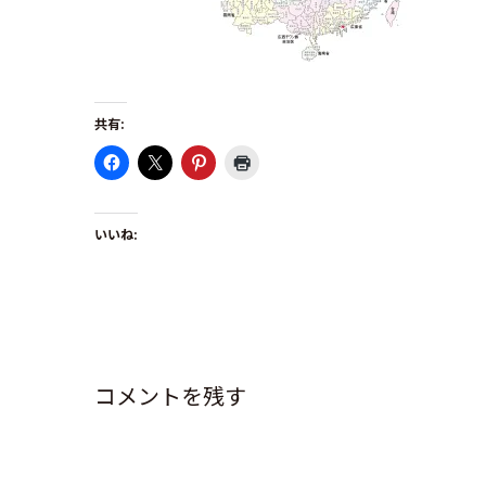
共有:
いいね:
コメントを残す