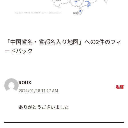
「中国省名・省都名入り地図」への2件のフィ
ードバック
ROUX
返信
2024/01/18 11:17 AM
ありがとうございました