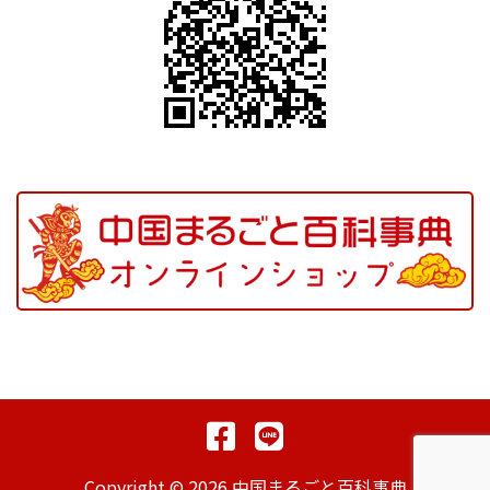
Copyright © 2026 中国まるごと百科事典