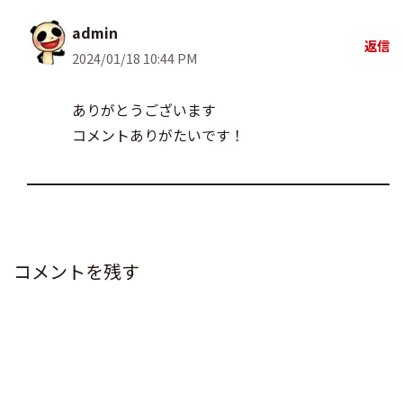
admin
返信
2024/01/18 10:44 PM
ありがとうございます
コメントありがたいです！
コメントを残す