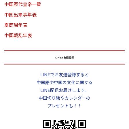
中国歴代皇帝一覧
中国出来事年表
夏商周年表
中国戦乱年表
LINEお友達登録
LINEでお友達登録すると
中国語や中国の文化に関する
LINE配信お届けします。
中国切り絵やカレンダーの
プレゼントも！！