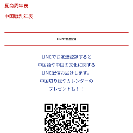
夏商周年表
中国戦乱年表
LINEお友達登録
LINEでお友達登録すると
中国語や中国の文化に関する
LINE配信お届けします。
中国切り絵やカレンダーの
プレゼントも！！