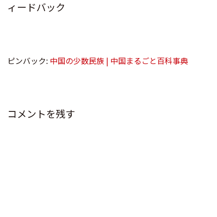
ィードバック
ピンバック:
中国の少数民族 | 中国まるごと百科事典
コメントを残す