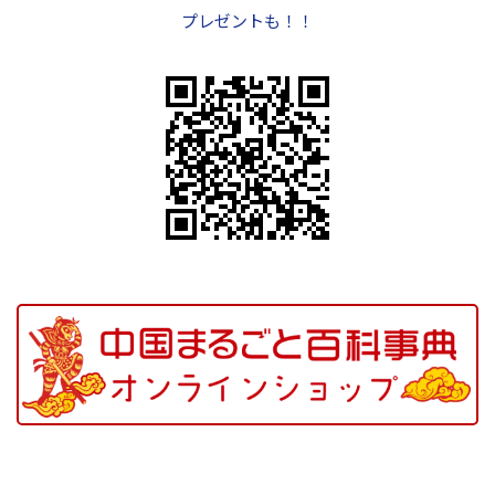
プレゼントも！！