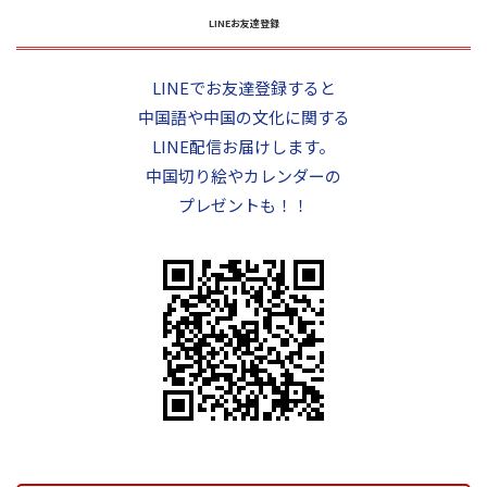
LINEお友達登録
LINEでお友達登録すると
中国語や中国の文化に関する
LINE配信お届けします。
中国切り絵やカレンダーの
プレゼントも！！