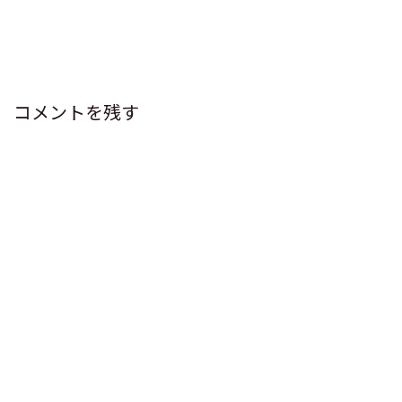
コメントを残す