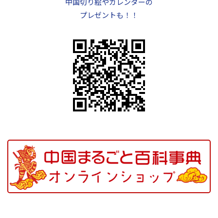
中国切り絵やカレンダーの
プレゼントも！！