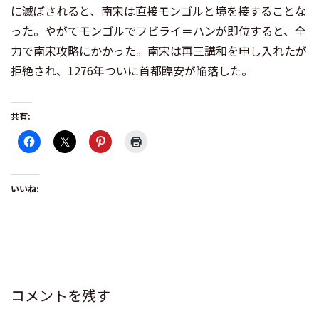
に滅ぼされると、南宋は直接モンゴルと境を接することな
った。やがてモンゴルでフビライ＝ハンが即位すると、全
力で南宋攻略にかかった。南宋は再三講和を申し入れたが
拒絶され、1276年ついに首都臨安が陥落した。
共有:
いいね:
コメントを残す