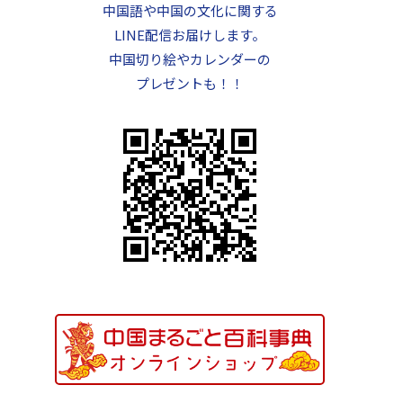
中国語や中国の文化に関する
LINE配信お届けします。
中国切り絵やカレンダーの
プレゼントも！！