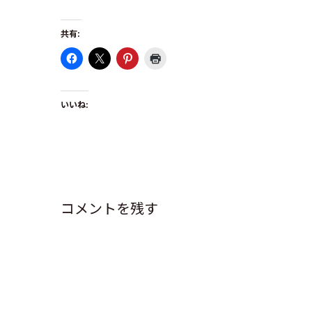
共有:
いいね:
コメントを残す