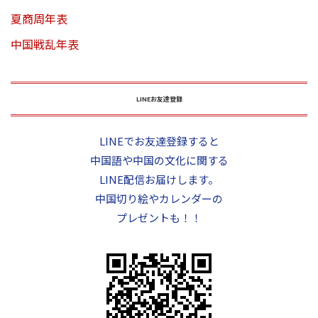
夏商周年表
中国戦乱年表
LINEお友達登録
LINEでお友達登録すると
中国語や中国の文化に関する
LINE配信お届けします。
中国切り絵やカレンダーの
プレゼントも！！