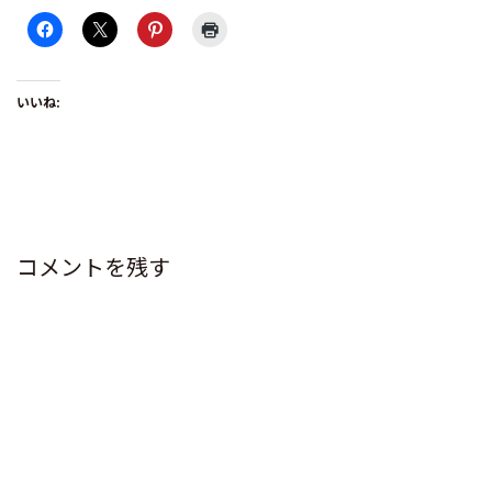
いいね:
コメントを残す