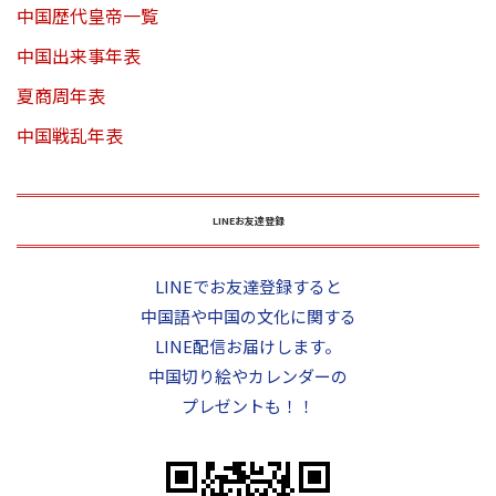
中国歴代皇帝一覧
中国出来事年表
夏商周年表
中国戦乱年表
LINEお友達登録
LINEでお友達登録すると
中国語や中国の文化に関する
LINE配信お届けします。
中国切り絵やカレンダーの
プレゼントも！！