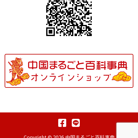
Copyright © 2026 中国まるごと百科事典