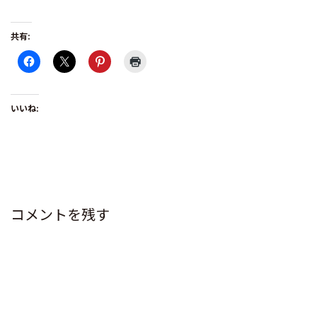
共有:
いいね:
コメントを残す