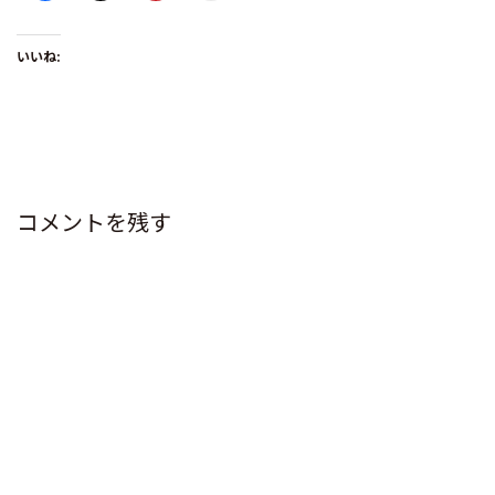
いいね:
コメントを残す