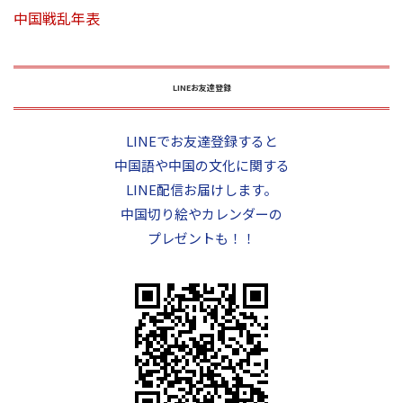
中国戦乱年表
LINEお友達登録
LINEでお友達登録すると
中国語や中国の文化に関する
LINE配信お届けします。
中国切り絵やカレンダーの
プレゼントも！！