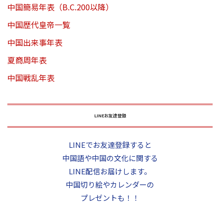
中国簡易年表（B.C.200以降）
中国歴代皇帝一覧
中国出来事年表
夏商周年表
中国戦乱年表
LINEお友達登録
LINEでお友達登録すると
中国語や中国の文化に関する
LINE配信お届けします。
中国切り絵やカレンダーの
プレゼントも！！