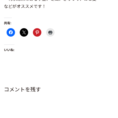
などがオススメです！
共有:
いいね:
コメントを残す