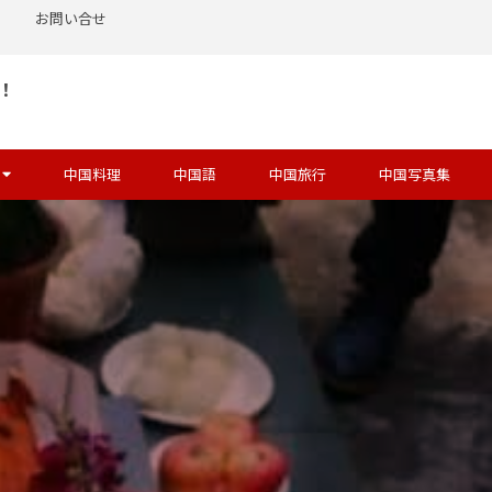
お問い合せ
！
中国料理
中国語
中国旅行
中国写真集