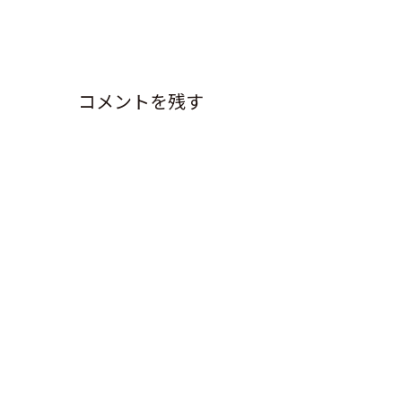
コメントを残す