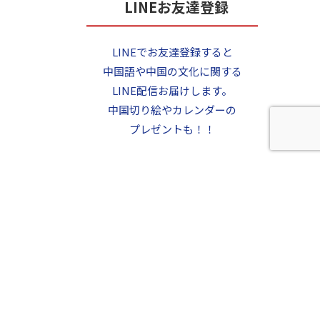
LINEお友達登録
LINEでお友達登録すると
中国語や中国の文化に関する
LINE配信お届けします。
中国切り絵やカレンダーの
プレゼントも！！