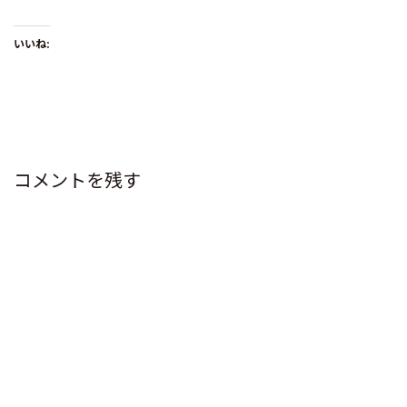
いいね:
コメントを残す