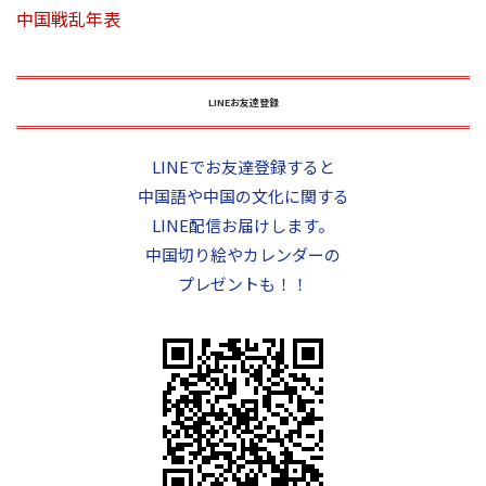
中国戦乱年表
LINEお友達登録
LINEでお友達登録すると
中国語や中国の文化に関する
LINE配信お届けします。
中国切り絵やカレンダーの
プレゼントも！！