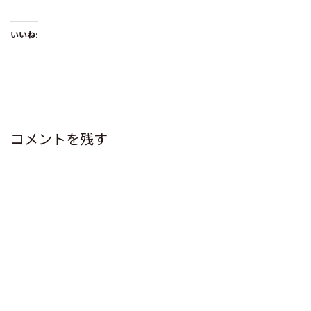
いいね:
コメントを残す