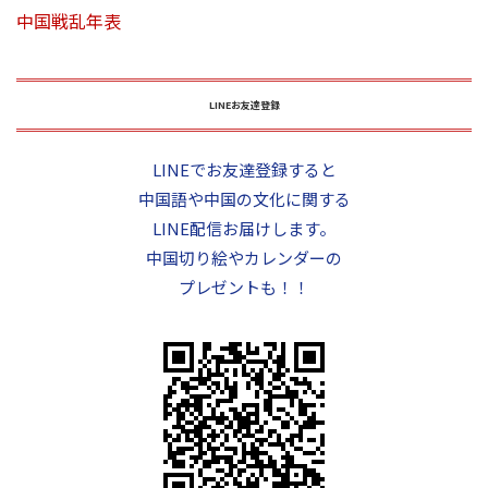
中国戦乱年表
LINEお友達登録
LINEでお友達登録すると
中国語や中国の文化に関する
LINE配信お届けします。
中国切り絵やカレンダーの
プレゼントも！！