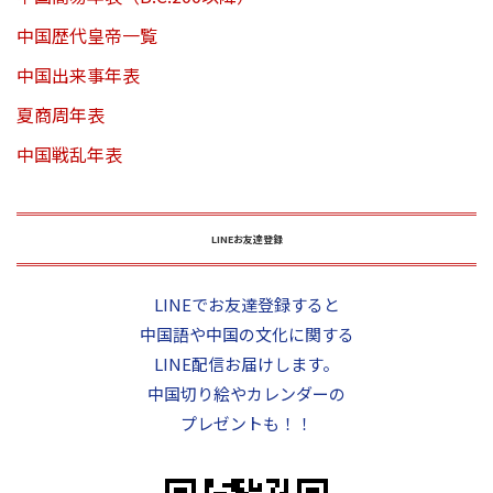
中国歴代皇帝一覧
中国出来事年表
夏商周年表
中国戦乱年表
LINEお友達登録
LINEでお友達登録すると
中国語や中国の文化に関する
LINE配信お届けします。
中国切り絵やカレンダーの
プレゼントも！！