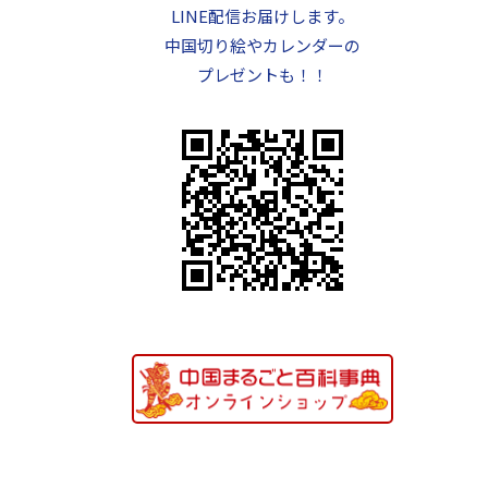
LINE配信お届けします。
中国切り絵やカレンダーの
プレゼントも！！