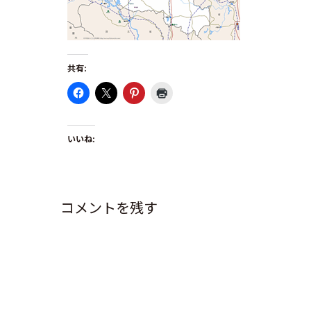
共有:
いいね:
コメントを残す