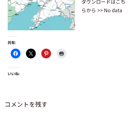
ダウンロードはこち
らから >> No data
共有:
いいね:
コメントを残す