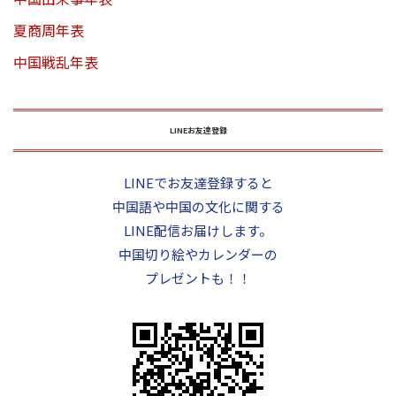
夏商周年表
中国戦乱年表
LINEお友達登録
LINEでお友達登録すると
中国語や中国の文化に関する
LINE配信お届けします。
中国切り絵やカレンダーの
プレゼントも！！