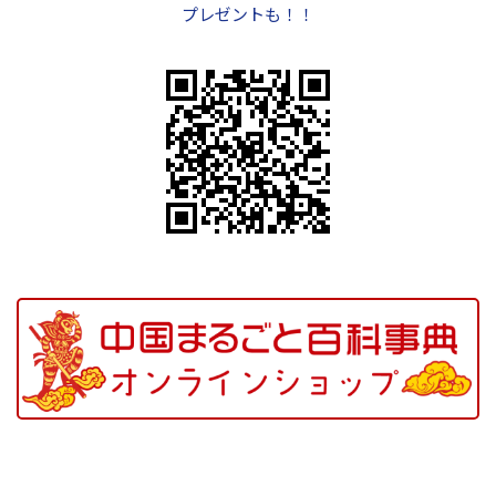
プレゼントも！！