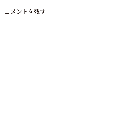
コメントを残す