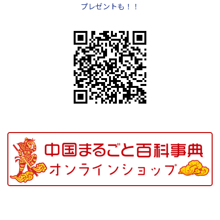
プレゼントも！！