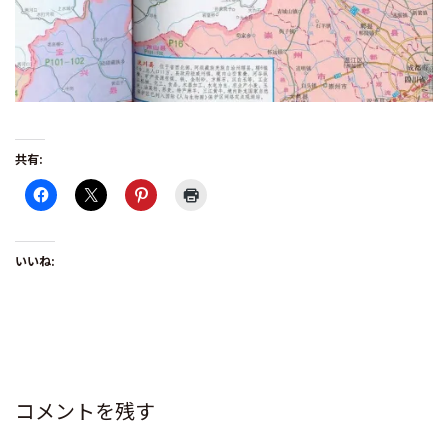
共有:
いいね:
コメントを残す