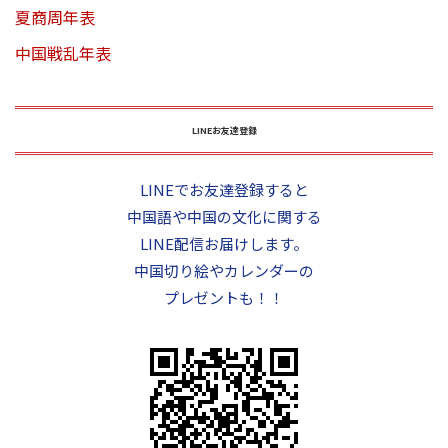
夏商周年表
中国戦乱年表
LINEお友達登録
LINEでお友達登録すると
中国語や中国の文化に関する
LINE配信お届けします。
中国切り絵やカレンダーの
プレゼントも！！