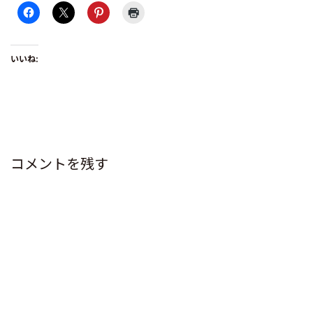
いいね:
コメントを残す