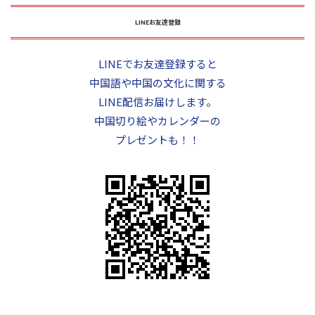
LINEお友達登録
LINEでお友達登録すると
中国語や中国の文化に関する
LINE配信お届けします。
中国切り絵やカレンダーの
プレゼントも！！