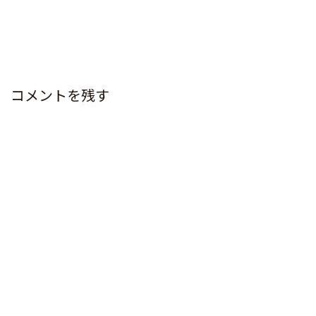
コメントを残す