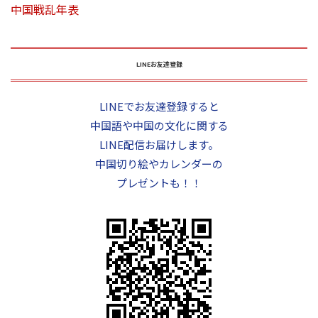
中国戦乱年表
LINEお友達登録
LINEでお友達登録すると
中国語や中国の文化に関する
LINE配信お届けします。
中国切り絵やカレンダーの
プレゼントも！！