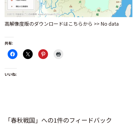
高解像度版のダウンロードはこちらから >> No data
共有:
いいね:
「春秋戦国」への1件のフィードバック