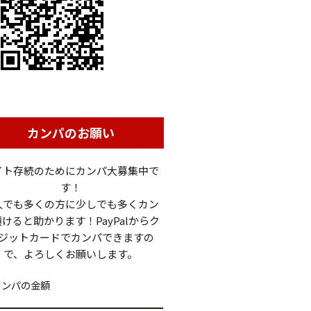
カンパのお願い
イト存続のためにカンパ大募集中で
す！
人でも多くの方に少しでも多くカン
けると助かります！PayPalからク
ジットカードでカンパできますの
で、よろしくお願いします。
カンパの金額