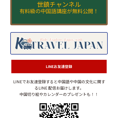
世鎮チャンネル
有料級の中国語講座が無料公開！
LINEお友達登録
LINEでお友達登録すると中国語や中国の文化に関す
るLINE 配信お届けします。
中国切り絵やカレンダーのプレゼントも！！